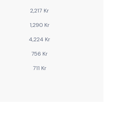
2,217 Kr
1,290 Kr
4,224 Kr
756 Kr
711 Kr