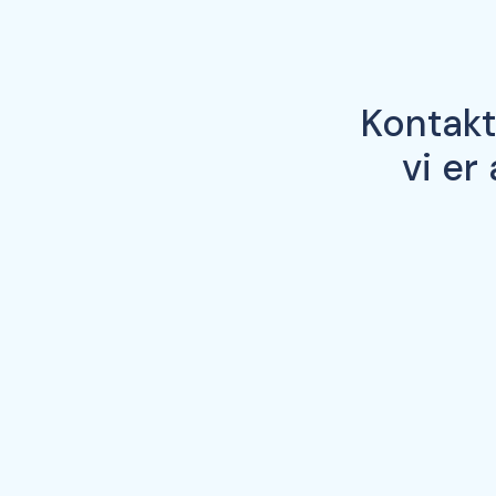
Kontakt
vi er