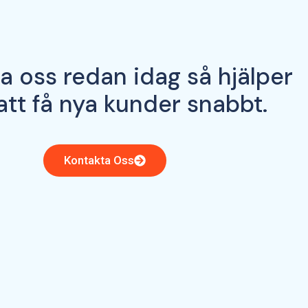
a oss redan idag så hjälper
 att få nya kunder snabbt.
Kontakta Oss