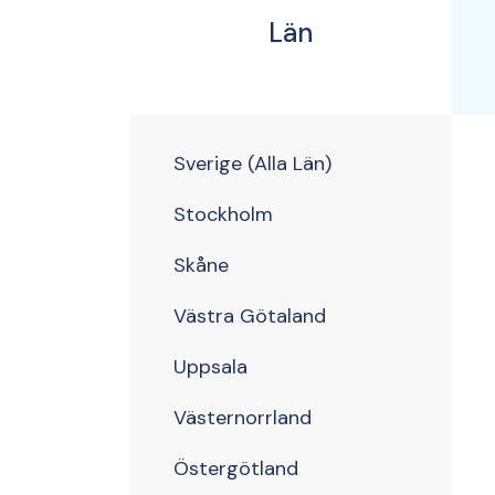
Län
Sverige (Alla Län)
Stockholm
Skåne
Västra Götaland
Uppsala
Västernorrland
Östergötland