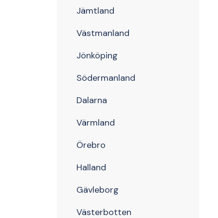
Jämtland
Västmanland
Jönköping
Södermanland
Dalarna
Värmland
Örebro
Halland
Gävleborg
Västerbotten